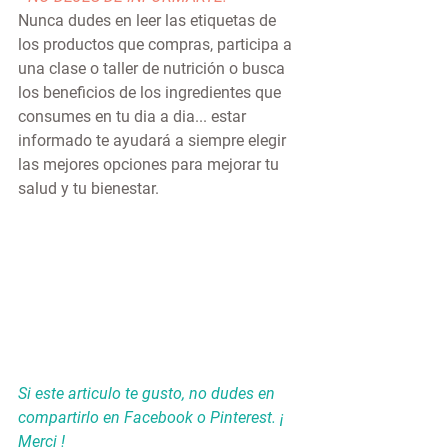
Nunca dudes en leer las etiquetas de 
los productos que compras, participa a 
una clase o taller de nutrición o busca 
los beneficios de los ingredientes que 
consumes en tu dia a dia... estar 
informado te ayudará a siempre elegir 
las mejores opciones para mejorar tu 
salud y tu bienestar.
Si este articulo te gusto, no dudes en 
compartirlo en Facebook o Pinterest. ¡ 
Merci ! 