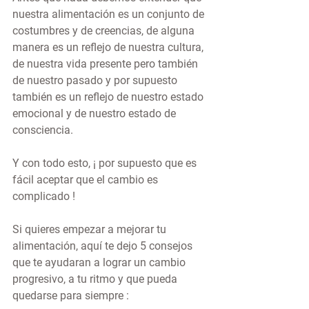
nuestra alimentación es un conjunto de 
costumbres y de creencias, de alguna 
manera es un reflejo de nuestra cultura, 
de nuestra vida presente pero también 
de nuestro pasado y por supuesto 
también es un reflejo de nuestro estado 
emocional y de nuestro estado de 
consciencia.
Y con todo esto, ¡ por supuesto que es 
fácil aceptar que el cambio es 
complicado !
Si quieres empezar a mejorar tu 
alimentación, aquí te dejo 5 consejos 
que te ayudaran a lograr un cambio 
progresivo, a tu ritmo y que pueda 
quedarse para siempre :