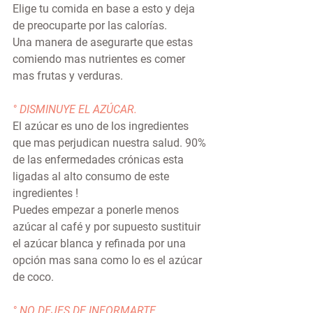
Elige tu comida en base a esto y deja 
de preocuparte por las calorías.
Una manera de asegurarte que estas 
comiendo mas nutrientes es comer 
mas frutas y verduras.
° DISMINUYE EL AZÚCAR.
El azúcar es uno de los ingredientes 
que mas perjudican nuestra salud. 90% 
de las enfermedades crónicas esta 
ligadas al alto consumo de este 
ingredientes !
Puedes empezar a ponerle menos 
azúcar al café y por supuesto sustituir 
el azúcar blanca y refinada por una 
opción mas sana como lo es el azúcar 
de coco.
° NO DEJES DE INFORMARTE. 