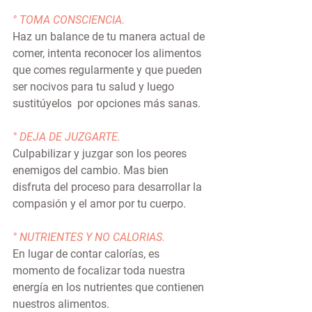
° TOMA CONSCIENCIA.
Haz un balance de tu manera actual de 
comer, intenta reconocer los alimentos 
que comes regularmente y que pueden 
ser nocivos para tu salud y luego 
sustitúyelos  por opciones más sanas.
° DEJA DE JUZGARTE.
Culpabilizar y juzgar son los peores 
enemigos del cambio. Mas bien 
disfruta del proceso para desarrollar la 
compasión y el amor por tu cuerpo.
° NUTRIENTES Y NO CALORIAS.
En lugar de contar calorías, es 
momento de focalizar toda nuestra 
energía en los nutrientes que contienen 
nuestros alimentos.