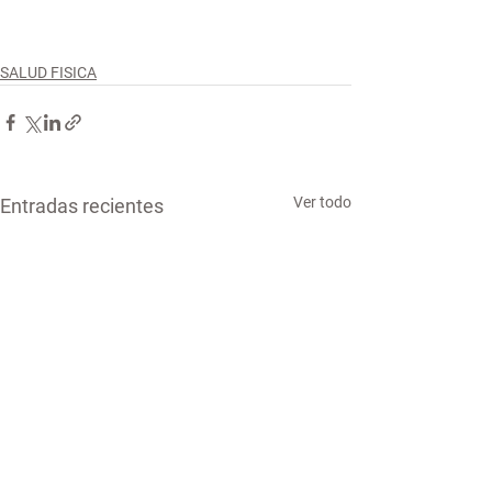
SALUD FISICA
Ver todo
Entradas recientes