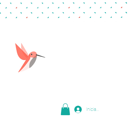
Iniciar sesión