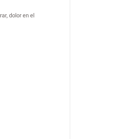
ar, dolor en el 