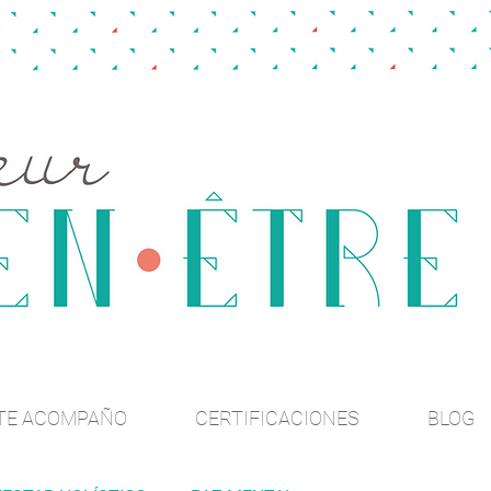
TE ACOMPAÑO
CERTIFICACIONES
BLOG