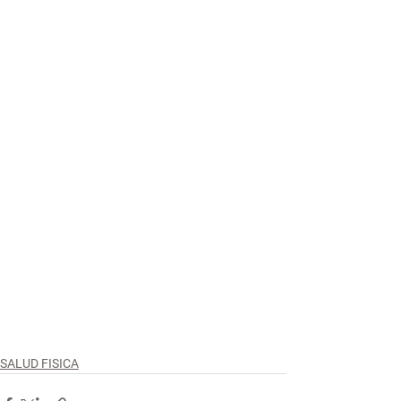
SALUD FISICA