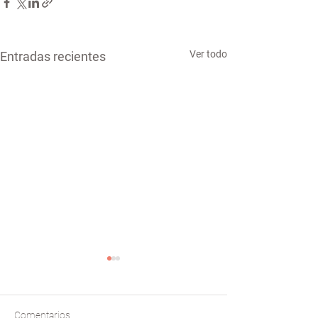
Ver todo
Entradas recientes
Comentarios