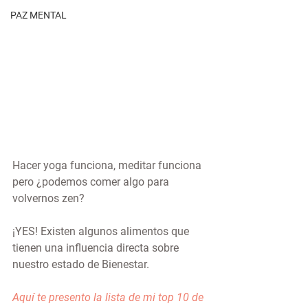
PAZ MENTAL
Hacer yoga funciona, meditar funciona 
pero ¿podemos comer algo para 
volvernos zen?
¡YES! Existen algunos alimentos que 
tienen una influencia directa sobre 
nuestro estado de Bienestar.
Aquí te presento la lista de mi top 10 de 