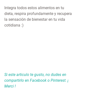
Integra todos estos alimentos en tu 
dieta, respira profundamente y recupera 
la sensación de bienestar en tu vida 
cotidiana :)
Si este articulo te gusto, no dudes en 
compartirlo en Facebook o Pinterest. ¡ 
Merci ! 