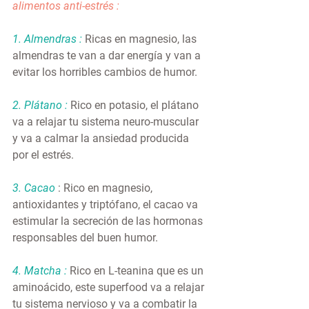
alimentos anti-estrés :
1. Almendras : 
Ricas en magnesio, las 
almendras te van a dar energía y van a 
evitar los horribles cambios de humor.
2. Plátano : 
Rico en potasio, el plátano 
va a relajar tu sistema neuro-muscular 
y va a calmar la ansiedad producida 
por el estrés.
3. Cacao 
: Rico en magnesio, 
antioxidantes y triptófano, el cacao va 
estimular la secreción de las hormonas 
responsables del buen humor.
4. Matcha :
 Rico en L-teanina que es un 
aminoácido, este superfood va a relajar 
tu sistema nervioso y va a combatir la 