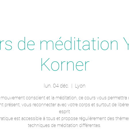
rs de méditation 
Korner
lun. 04 déc.
  |  
Lyon
e mouvement conscient et la méditation, ce cours vous permettra 
ant présent, vous reconnecter avec votre corps et surtout de libére
esprit
ratique est accessible à tous et propose régulièrement des thème
techniques de méditation différentes.