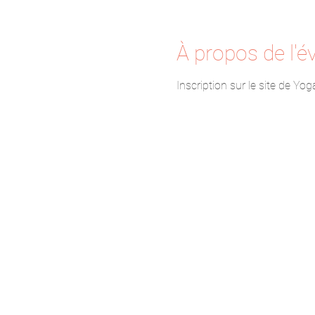
À propos de l'
Inscription sur le site de Yog