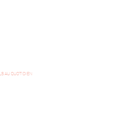
LS AU QUOTIDIEN