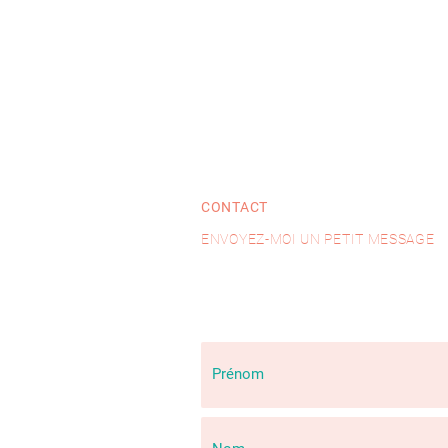
CONTACT
ENVOYEZ-MOI UN PETIT MESSAGE