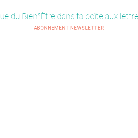
ue du Bien°Être dans ta boîte aux lettre
ABONNEMENT NEWSLETTER