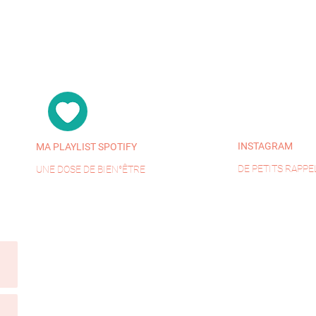
INSTAGRAM
MA PLAYLIST SPOTIFY
DE PETITS RAPPE
UNE DOSE DE BIEN°ÊTRE