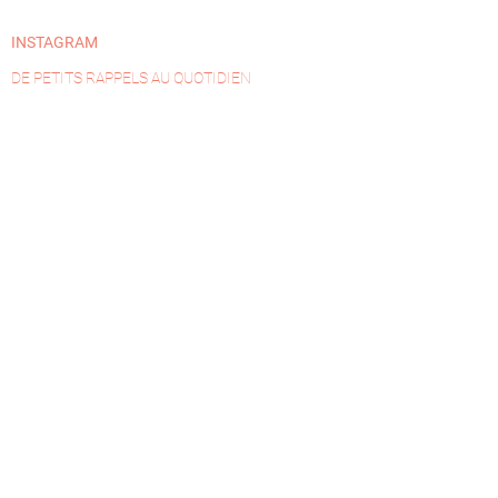
INSTAGRAM
DE PETITS RAPPELS AU QUOTIDIEN