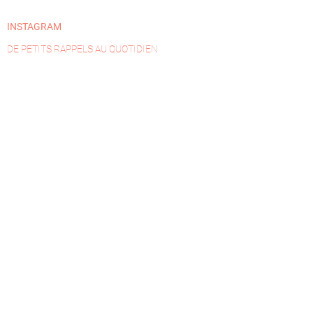
INSTAGRAM
DE PETITS RAPPELS AU QUOTIDIEN