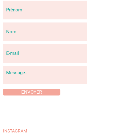
ENVOYER
INSTAGRAM