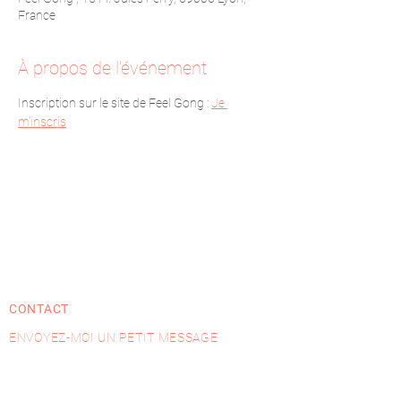
France
À propos de l'événement
Inscription sur le site de Feel Gong : 
Je 
m'inscris
CONTACT
ENVOYEZ-MOI UN PETIT MESSAGE