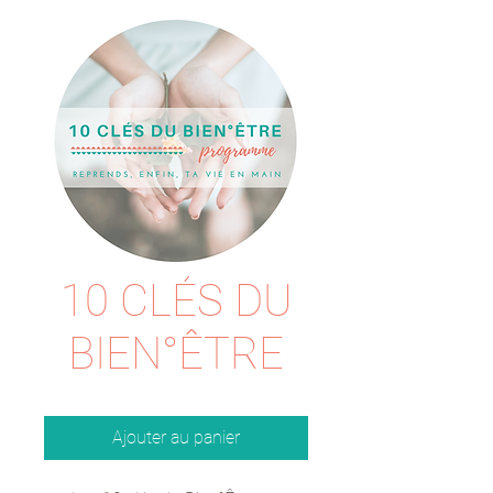
10 CLÉS DU
BIEN°ÊTRE
Ajouter au panier