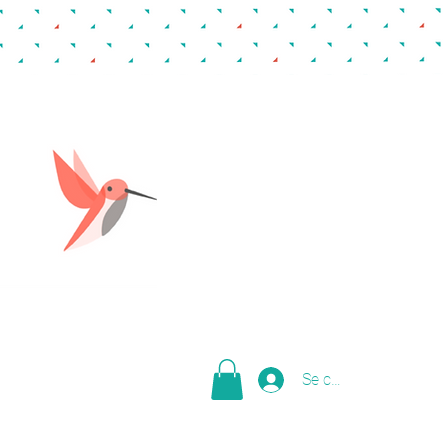
Se connecter