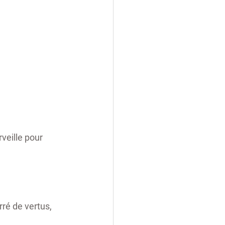
veille pour 
rré de vertus, 