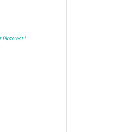
r Pinterest ! 