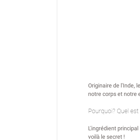
Originaire de l'Inde, le
notre corps et notre e
Pourquoi? Quel est l
L'ingrédient principal
voilà le secret !  