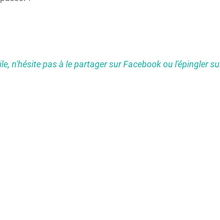
utile, n'hésite pas à le partager sur Facebook ou l'épingler su