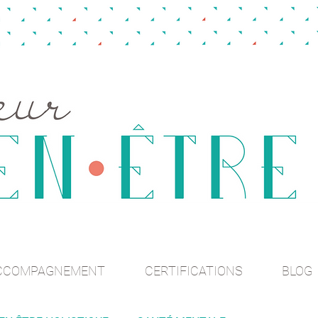
CCOMPAGNEMENT
CERTIFICATIONS
BLOG