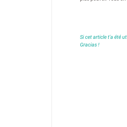
Si cet article t'a été 
Gracias ! 