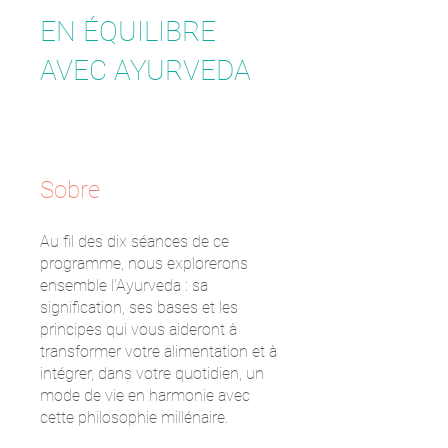
EN ÉQUILIBRE
AVEC AYURVEDA
Sobre
Au fil des dix séances de ce
programme, nous explorerons
ensemble l’Ayurveda : sa
signification, ses bases et les
principes qui vous aideront à
transformer votre alimentation et à
intégrer, dans votre quotidien, un
mode de vie en harmonie avec
cette philosophie millénaire.