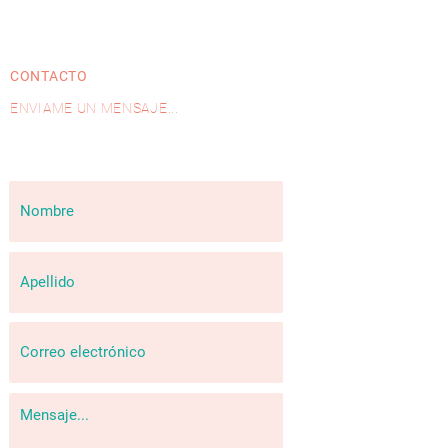
CONTACTO
ENVIAME UN MENSAJE...