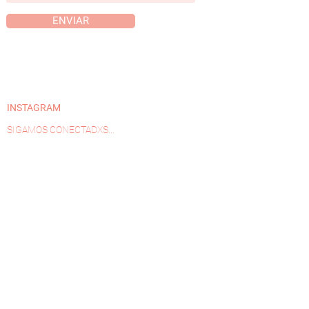
ENVIAR
INSTAGRAM
SIGAMOS CONECTADXS...