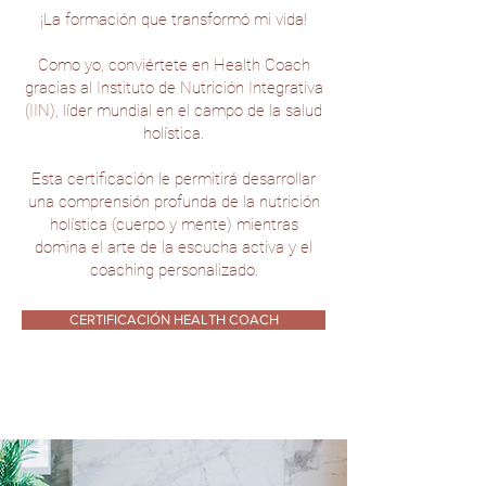
¡La formación que transformó mi vida!
Como yo, conviértete en Health Coach
gracias al Instituto de Nutrición Integrativa
(IIN), líder mundial en el campo de la salud
holística.
Esta certificación le permitirá desarrollar
una comprensión profunda de la nutrición
holística (cuerpo y mente) mientras
domina el arte de la escucha activa y el
coaching personalizado.
CERTIFICACIÓN HEALTH COACH