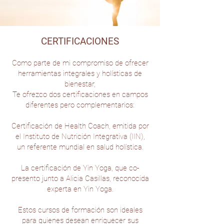
CERTIFICACIONES
Como parte de mi compromiso de ofrecer
herramientas integrales y holísticas de
bienestar,
Te ofrezco dos certificaciones en campos
diferentes pero complementarios:
Certificación de Health Coach, emitida por
el Instituto de Nutrición Integrativa (IIN),
un referente mundial en salud holística.​
La certificación de Yin Yoga, que co-
presento junto a Alicia Casillas, reconocida
experta en Yin Yoga.
Estos cursos de formación son ideales
para quienes desean enriquecer sus