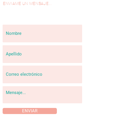
ENVIAME UN MENSAJE...
ENVIAR