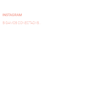
INSTAGRAM
SIGAMOS CONECTADXS...