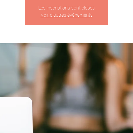
Les inscriptions sont closes
Voir d'autres événements