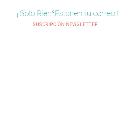
¡ Solo Bien°Estar en tu correo !
SUSCRIPCIÓN NEWSLETTER