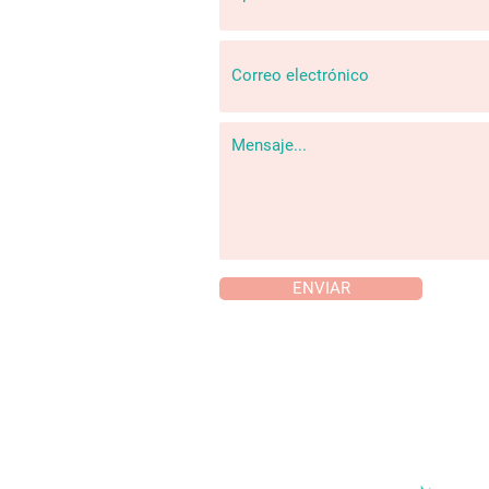
ENVIAR