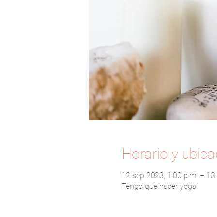
Horario y ubica
12 sep 2023, 1:00 p.m. – 13
Tengo que hacer yoga