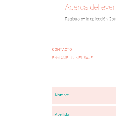
Acerca del eve
Registro en la aplicación Got
CONTACTO
ENVIAME UN MENSAJE...