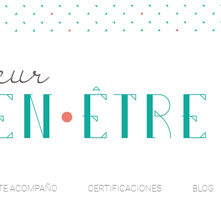
TE ACOMPAÑO
CERTIFICACIONES
BLOG