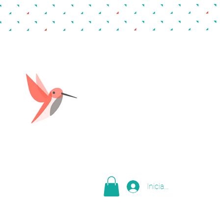
Iniciar sesión