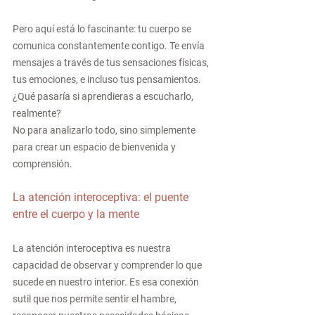
Pero aquí está lo fascinante: tu cuerpo se 
comunica constantemente contigo. Te envía 
mensajes a través de tus sensaciones físicas, 
tus emociones, e incluso tus pensamientos.
¿Qué pasaría si aprendieras a escucharlo, 
realmente?
No para analizarlo todo, sino simplemente 
para crear un espacio de bienvenida y 
comprensión.
La atención interoceptiva: el puente 
entre el cuerpo y la mente
La atención interoceptiva es nuestra 
capacidad de observar y comprender lo que 
sucede en nuestro interior. Es esa conexión 
sutil que nos permite sentir el hambre, 