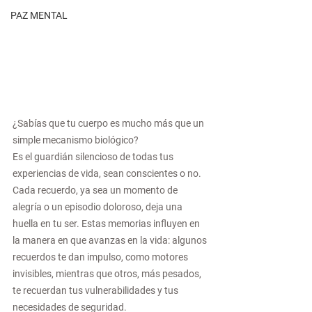
PAZ MENTAL
¿Sabías que tu cuerpo es mucho más que un 
simple mecanismo biológico?
Es el guardián silencioso de todas tus 
experiencias de vida, sean conscientes o no. 
Cada recuerdo, ya sea un momento de 
alegría o un episodio doloroso, deja una 
huella en tu ser. Estas memorias influyen en 
la manera en que avanzas en la vida: algunos 
recuerdos te dan impulso, como motores 
invisibles, mientras que otros, más pesados, 
te recuerdan tus vulnerabilidades y tus 
necesidades de seguridad.