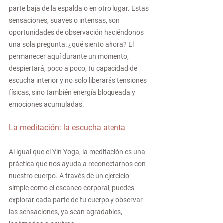
parte baja de la espalda o en otro lugar. Estas 
sensaciones, suaves o intensas, son 
oportunidades de observación haciéndonos 
una sola pregunta: ¿qué siento ahora? El 
permanecer aquí durante un momento, 
despiertará, poco a poco, tu capacidad de 
escucha interior y no solo liberarás tensiones 
físicas, sino también energía bloqueada y 
emociones acumuladas.
La meditación: la escucha atenta
Al igual que el Yin Yoga, la meditación es una 
práctica que nos ayuda a reconectarnos con 
nuestro cuerpo. A través de un ejercicio 
simple como el escaneo corporal, puedes 
explorar cada parte de tu cuerpo y observar 
las sensaciones, ya sean agradables, 