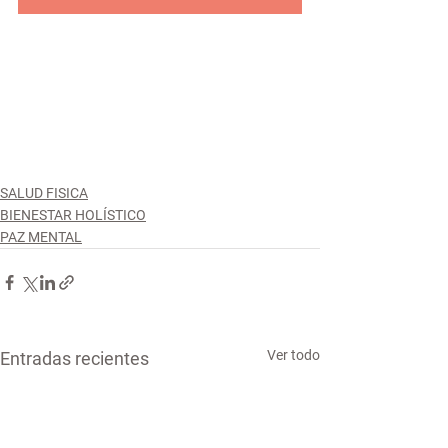
SALUD FISICA
BIENESTAR HOLÍSTICO
PAZ MENTAL
Ver todo
Entradas recientes