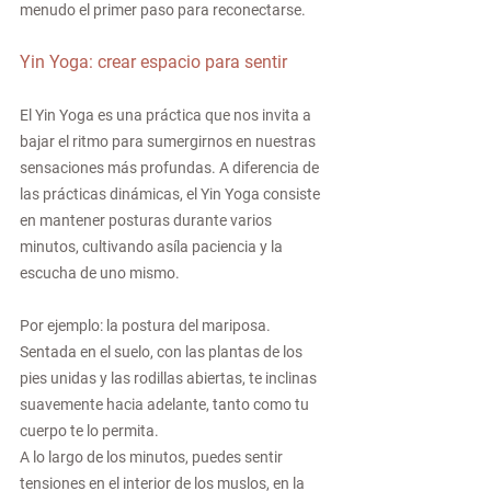
menudo el primer paso para reconectarse.
Yin Yoga: crear espacio para sentir
El Yin Yoga es una práctica que nos invita a 
bajar el ritmo para sumergirnos en nuestras 
sensaciones más profundas. A diferencia de 
las prácticas dinámicas, el Yin Yoga consiste 
en mantener posturas durante varios 
minutos, cultivando asíla paciencia y la 
escucha de uno mismo. 
Por ejemplo: la postura del mariposa. 
Sentada en el suelo, con las plantas de los 
pies unidas y las rodillas abiertas, te inclinas 
suavemente hacia adelante, tanto como tu 
cuerpo te lo permita.
A lo largo de los minutos, puedes sentir 
tensiones en el interior de los muslos, en la 