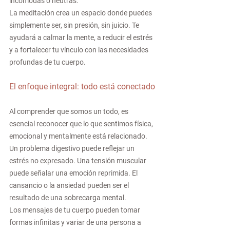
incómodas o neutras.
La meditación crea un espacio donde puedes 
simplemente ser, sin presión, sin juicio. Te 
ayudará a calmar la mente, a reducir el estrés 
y a fortalecer tu vínculo con las necesidades 
profundas de tu cuerpo.
El enfoque integral: todo está conectado
Al comprender que somos un todo, es 
esencial reconocer que lo que sentimos física, 
emocional y mentalmente está relacionado. 
Un problema digestivo puede reflejar un 
estrés no expresado. Una tensión muscular 
puede señalar una emoción reprimida. El 
cansancio o la ansiedad pueden ser el 
resultado de una sobrecarga mental.
Los mensajes de tu cuerpo pueden tomar 
formas infinitas y variar de una persona a 