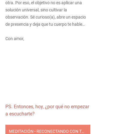
otra. Por eso, el objetivo no es aplicar una 
solución universal, sino cultivar la 
observación. Sé curioso(a), abre un espacio 
de presencia y deja que tu cuerpo te hable…
Con amor,
PS. Entonces, hoy, ¿por qué no empezar 
a escucharte?
MEDITACIÓN - RECONECTANDO CON TU CUERPO