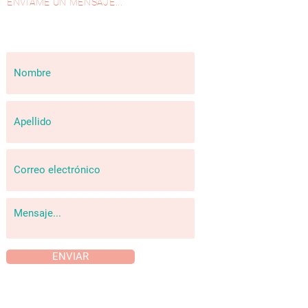
ENVIAME UN MENSAJE...
ENVIAR