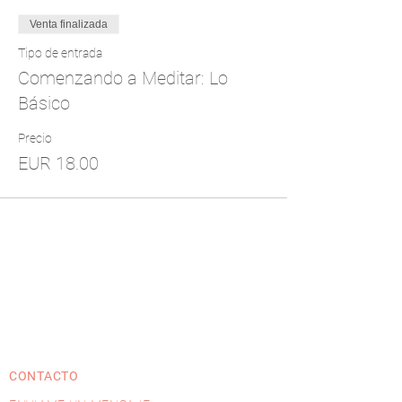
Venta finalizada
Tipo de entrada
Comenzando a Meditar: Lo
Básico
Precio
EUR 18.00
CONTACTO