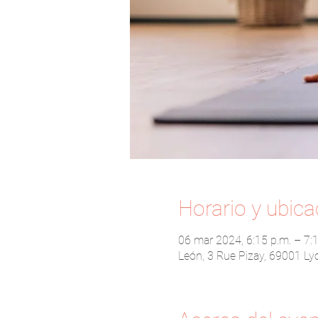
Horario y ubica
06 mar 2024, 6:15 p.m. – 7:
León, 3 Rue Pizay, 69001 Lyo