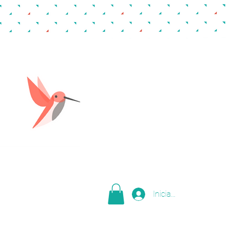
Iniciar sesión