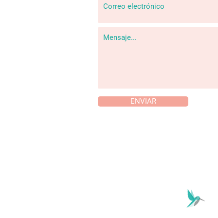
ENVIAR