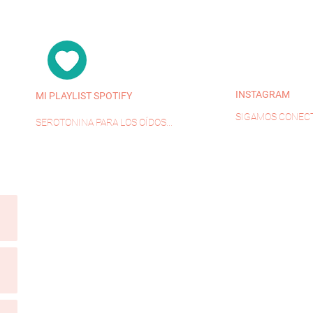
INSTAGRAM
MI PLAYLIST SPOTIFY
SIGAMOS CONECT
SEROTONINA PARA LOS OÍDOS...