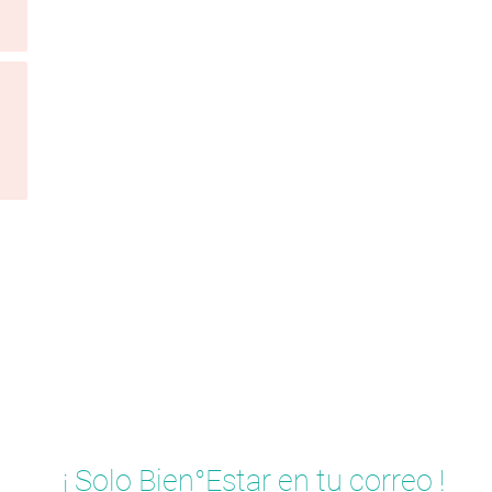
¡ Solo Bien°Estar en tu correo !