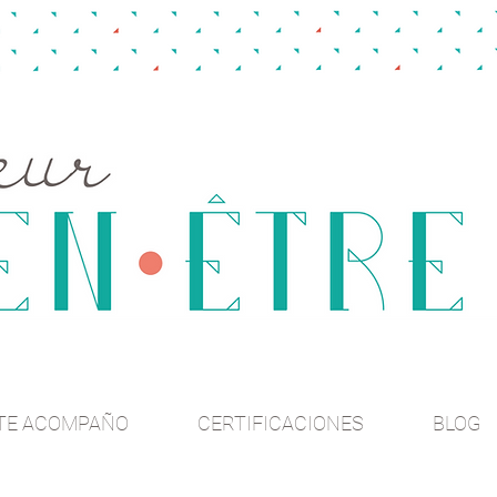
TE ACOMPAÑO
CERTIFICACIONES
BLOG