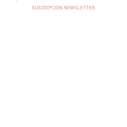
SUSCRIPCIÓN NEWSLETTER