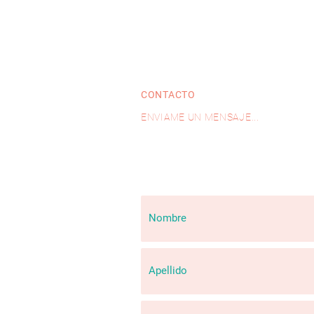
CONTACTO
ENVIAME UN MENSAJE...