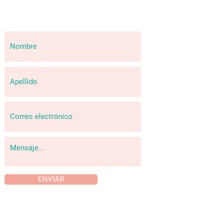
ENVIAR