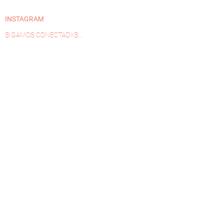
INSTAGRAM
SIGAMOS CONECTADXS...