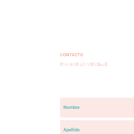
CONTACTO
ENVIAME UN MENSAJE...