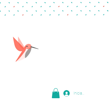
Iniciar sesión