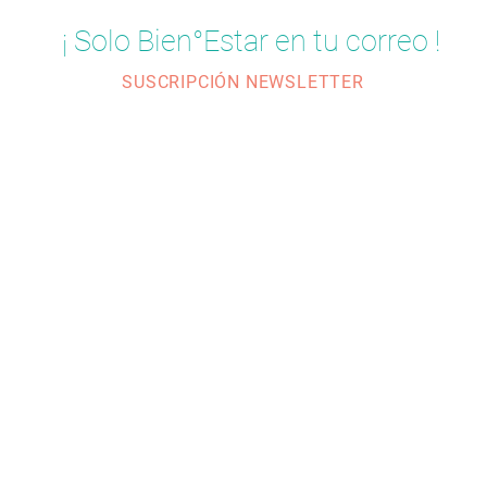
¡ Solo Bien°Estar en tu correo !
SUSCRIPCIÓN NEWSLETTER