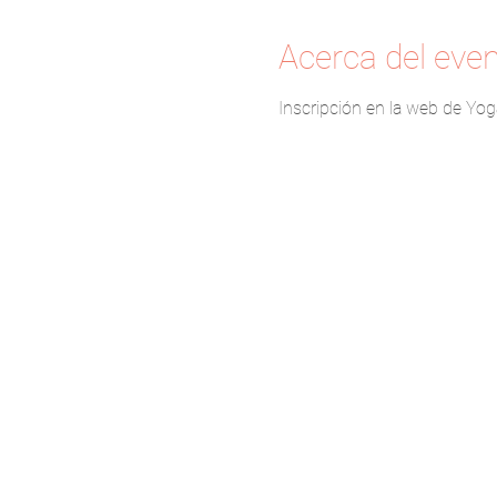
Acerca del eve
Inscripción en la web de Yog