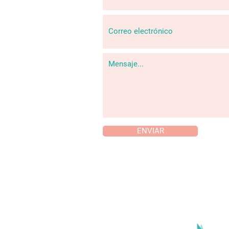
ENVIAR