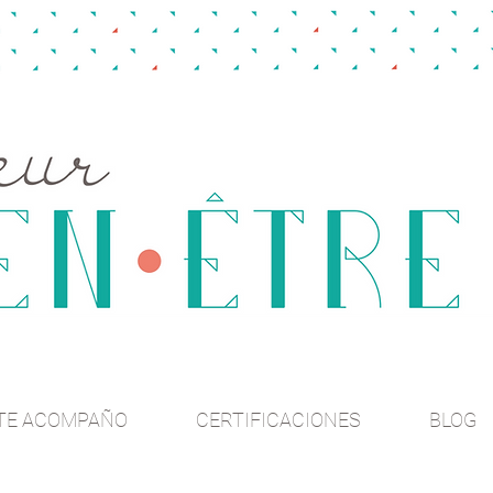
TE ACOMPAÑO
CERTIFICACIONES
BLOG