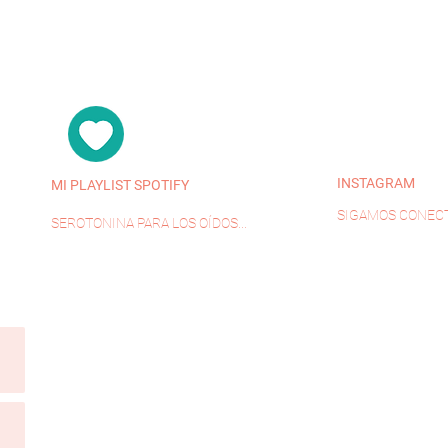
INSTAGRAM
MI PLAYLIST SPOTIFY
SIGAMOS CONECT
SEROTONINA PARA LOS OÍDOS...