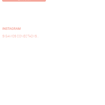
INSTAGRAM
SIGAMOS CONECTADXS...