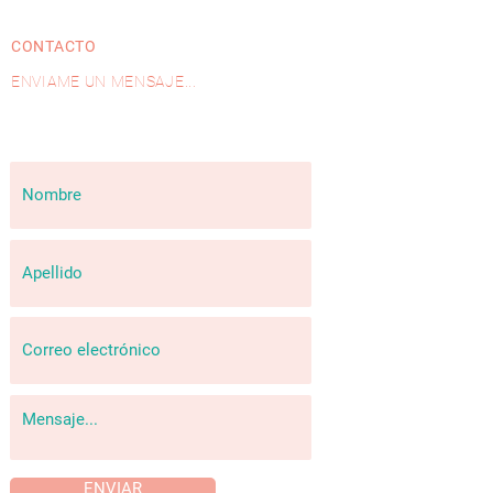
CONTACTO
ENVIAME UN MENSAJE...
ENVIAR