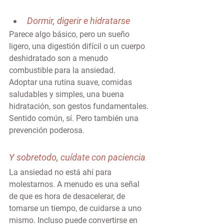
Dormir, digerir e hidratarse
Parece algo básico, pero un sueño 
ligero, una digestión difícil o un cuerpo 
deshidratado son a menudo 
combustible para la ansiedad.
Adoptar una rutina suave, comidas 
saludables y simples, una buena 
hidratación, son gestos fundamentales. 
Sentido común, sí. Pero también una 
prevención poderosa.
Y sobretodo, cuídate con paciencia
La ansiedad no está ahí para 
molestarnos. A menudo es una señal 
de que es hora de desacelerar, de 
tomarse un tiempo, de cuidarse a uno 
mismo. Incluso puede convertirse en 