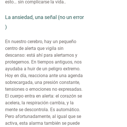
esto… sin complicarse la vida..
La ansiedad, una señal (no un error 
)
En nuestro cerebro, hay un pequeño 
centro de alerta que vigila sin 
descanso: está ahí para alertarnos y 
protegernos. En tiempos antiguos, nos 
ayudaba a huir de un peligro extremo. 
Hoy en día, reacciona ante una agenda 
sobrecargada, una presión constante, 
tensiones o emociones no expresadas.
El cuerpo entra en alerta: el corazón se 
acelera, la respiración cambia, y la 
mente se descontrola. Es automático. 
Pero afortunadamente, al igual que se 
activa, esta alarma también se puede 