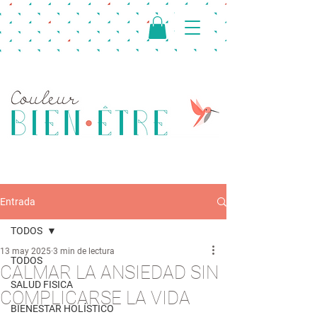
Entrada
TODOS
13 may 2025
3 min de lectura
TODOS
CALMAR LA ANSIEDAD SIN
SALUD FISICA
COMPLICARSE LA VIDA
BIENESTAR HOLÍSTICO