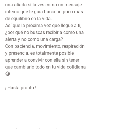
una aliada si la ves como un mensaje 
interno que te guía hacia un poco más 
de equilibrio en la vida.
Así que la próxima vez que llegue a ti, 
¿por qué no buscas recibirla como una 
alerta y no como una carga?
Con paciencia, movimiento, respiración 
y presencia, es totalmente posible 
aprender a convivir con ella sin tener 
que cambiarlo todo en tu vida cotidiana 
😉
¡ Hasta pronto !