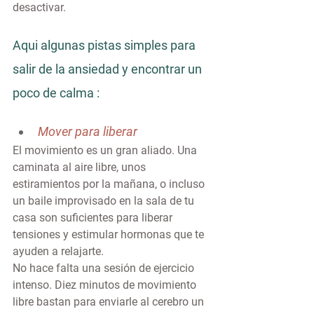
desactivar.
Aqui algunas pistas simples para 
salir de la ansiedad y encontrar un 
poco de calma : 
Mover para liberar
El movimiento es un gran aliado. Una 
caminata al aire libre, unos 
estiramientos por la mañana, o incluso 
un baile improvisado en la sala de tu 
casa son suficientes para liberar 
tensiones y estimular hormonas que te 
ayuden a relajarte.
No hace falta una sesión de ejercicio 
intenso. Diez minutos de movimiento 
libre bastan para enviarle al cerebro un 