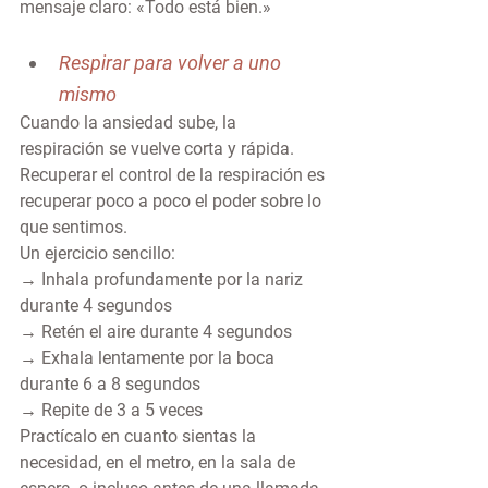
mensaje claro: «Todo está bien.»
Respirar para volver a uno 
mismo
Cuando la ansiedad sube, la 
respiración se vuelve corta y rápida. 
Recuperar el control de la respiración es 
recuperar poco a poco el poder sobre lo 
que sentimos.
Un ejercicio sencillo:
→ Inhala profundamente por la nariz 
durante 4 segundos
→ Retén el aire durante 4 segundos
→ Exhala lentamente por la boca 
durante 6 a 8 segundos
→ Repite de 3 a 5 veces
Practícalo en cuanto sientas la 
necesidad, en el metro, en la sala de 