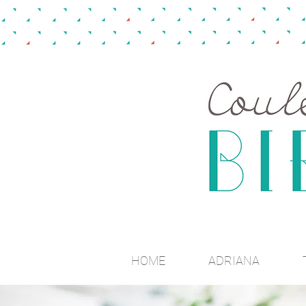
HOME
ADRIANA