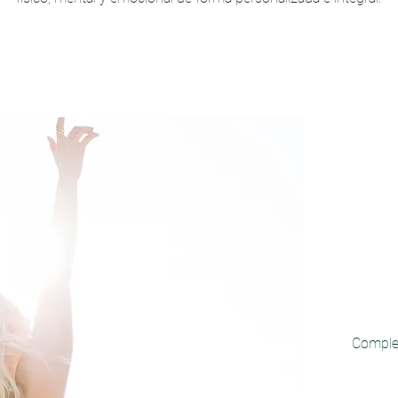
Comple