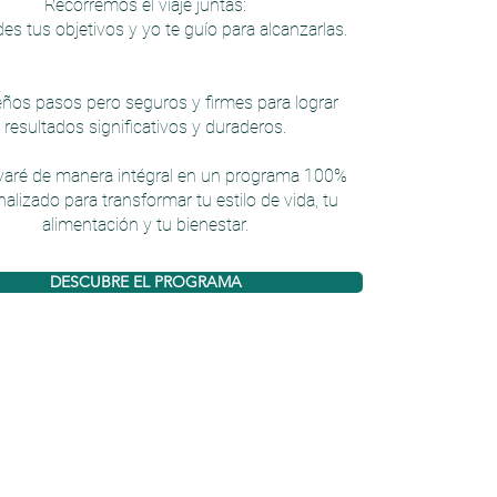
Recorremos el viaje juntas:
des tus objetivos y yo te guío para alcanzarlas.
ños pasos pero seguros y firmes para lograr
resultados significativos y duraderos.
yaré de manera intégral en un programa 100%
alizado para transformar tu estilo de vida, tu
alimentación y tu bienestar.
DESCUBRE EL PROGRAMA