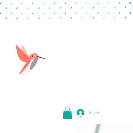
Iniciar sesión