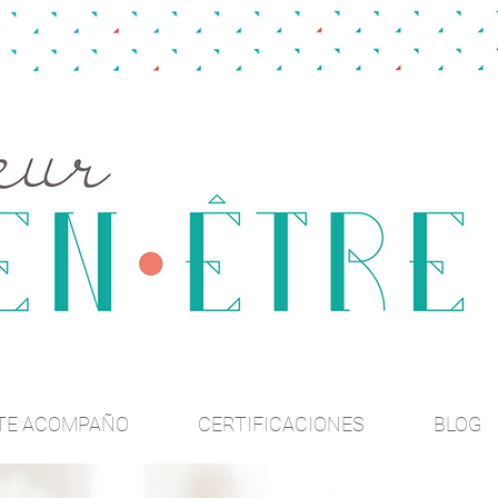
TE ACOMPAÑO
CERTIFICACIONES
BLOG