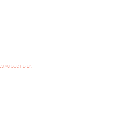
LS AU QUOTIDIEN