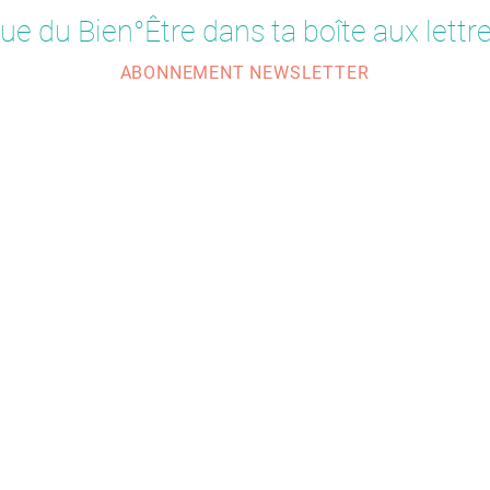
ue du Bien°Être dans ta boîte aux lettre
ABONNEMENT NEWSLETTER