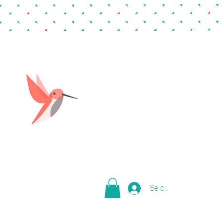
Se connecter