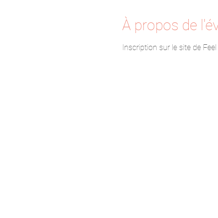
À propos de l'
Inscription sur le site de Feel