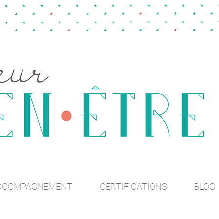
CCOMPAGNEMENT
CERTIFICATIONS
BLOG