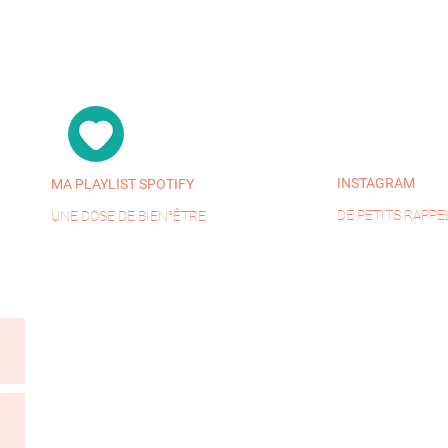
INSTAGRAM
MA PLAYLIST SPOTIFY
DE PETITS RAPPE
UNE DOSE DE BIEN°ÊTRE