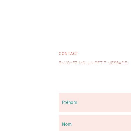
CONTACT
ENVOYEZ-MOI UN PETIT MESSAGE