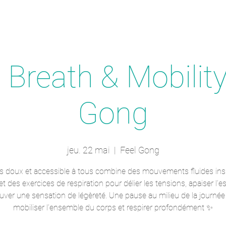
Breath & Mobility
Gong
jeu. 22 mai
  |  
Feel Gong
s doux et accessible à tous combine des mouvements fluides ins
t des exercices de respiration pour délier les tensions, apaiser l’es
ouver une sensation de légèreté. Une pause au milieu de la journée
mobiliser l’ensemble du corps et respirer profondément ✨