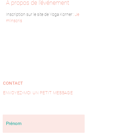
À propos de l'événement
Inscription sur le site de Yoga Korner : 
Je 
m'inscris
CONTACT
ENVOYEZ-MOI UN PETIT MESSAGE