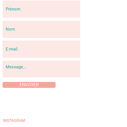
ENVOYER
INSTAGRAM