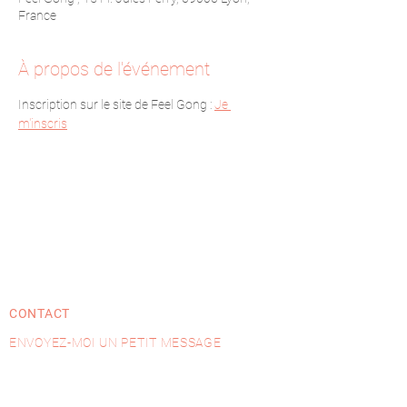
France
À propos de l'événement
Inscription sur le site de Feel Gong : 
Je 
m'inscris
CONTACT
ENVOYEZ-MOI UN PETIT MESSAGE