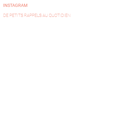
INSTAGRAM
DE PETITS RAPPELS AU QUOTIDIEN