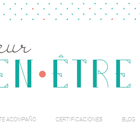
TE ACOMPAÑO
CERTIFICACIONES
BLOG