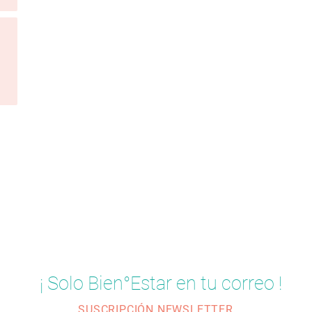
¡ Solo Bien°Estar en tu correo !
SUSCRIPCIÓN NEWSLETTER