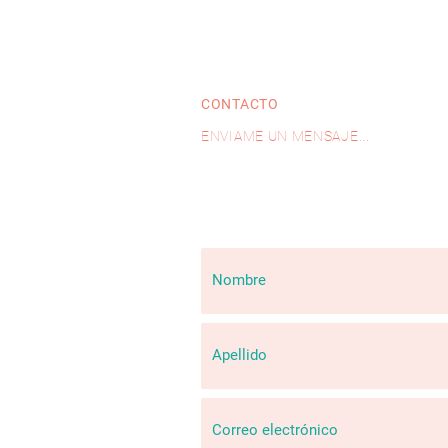
CONTACTO
ENVIAME UN MENSAJE...