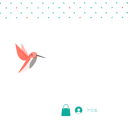
Iniciar sesión