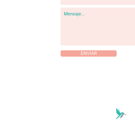
ENVIAR