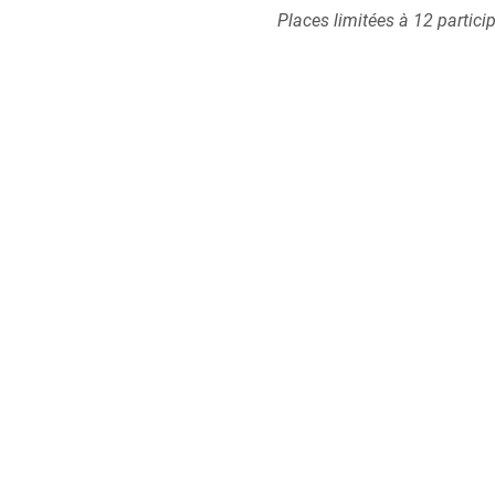
Places limitées à 12 partici