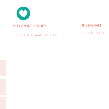
INSTAGRAM
MI PLAYLIST SPOTIFY
SIGAMOS CONECT
SEROTONINA PARA LOS OÍDOS...