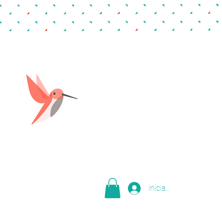
Iniciar sesión