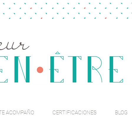
TE ACOMPAÑO
CERTIFICACIONES
BLOG