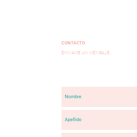
CONTACTO
ENVIAME UN MENSAJE...