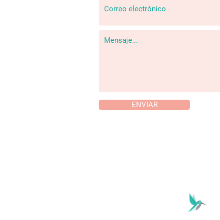
ENVIAR