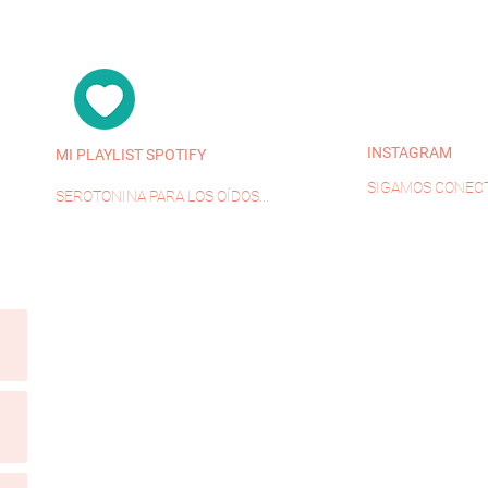
INSTAGRAM
MI PLAYLIST SPOTIFY
SIGAMOS CONECT
SEROTONINA PARA LOS OÍDOS...