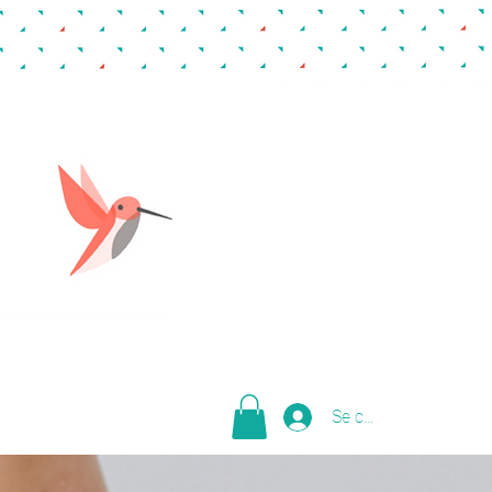
Se connecter