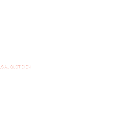
LS AU QUOTIDIEN