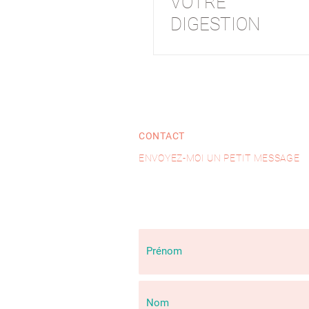
VOTRE
DIGESTION
CONTACT
ENVOYEZ-MOI UN PETIT MESSAGE