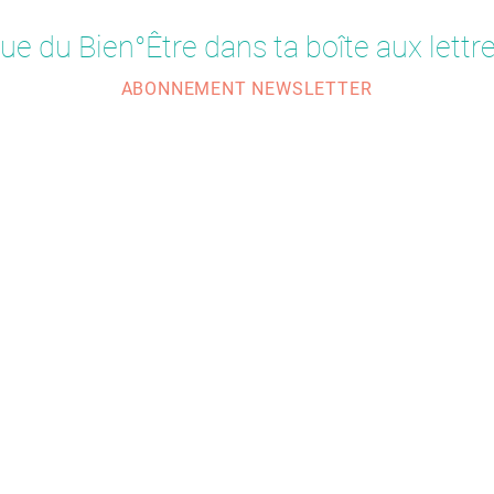
ue du Bien°Être dans ta boîte aux lettre
ABONNEMENT NEWSLETTER