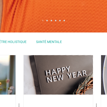
ÊTRE HOLISTIQUE
SANTÉ MENTALE