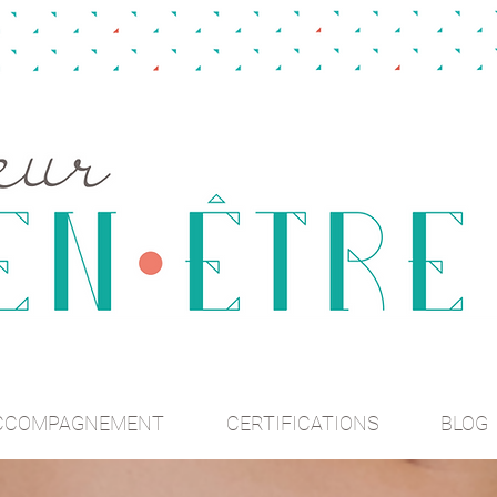
CCOMPAGNEMENT
CERTIFICATIONS
BLOG