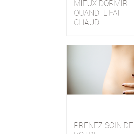
MIEUX DORMIR
QUAND IL FAIT
CHAUD
PRENEZ SOIN DE