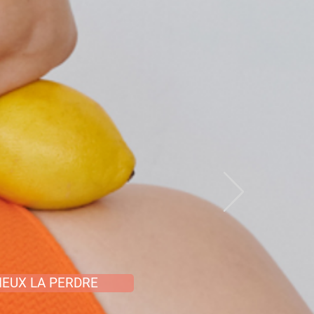
IEUX LA PERDRE