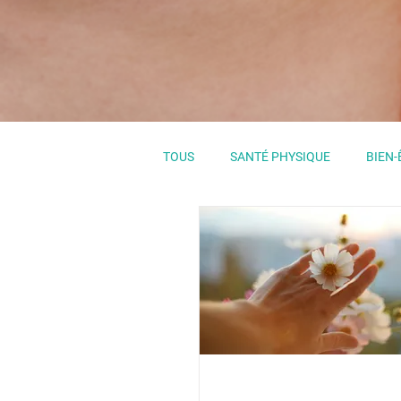
TOUS
SANTÉ PHYSIQUE
BIEN-