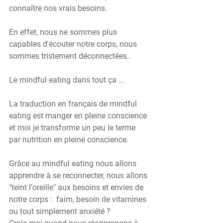
connaître nos vrais besoins.
En effet, nous ne sommes plus 
capables d'écouter notre corps, nous 
sommes tristement déconnectées..
Le mindful eating dans tout ça ...
La traduction en français de mindful 
eating est manger en pleine conscience 
et moi je transforme un peu le terme 
par nutrition en pleine conscience.
Grâce au mindful eating nous allons 
apprendre à se reconnecter, nous allons 
"teint l'oreille" aux besoins et envies de 
notre corps :  faim, besoin de vitamines 
ou tout simplement anxiété ?