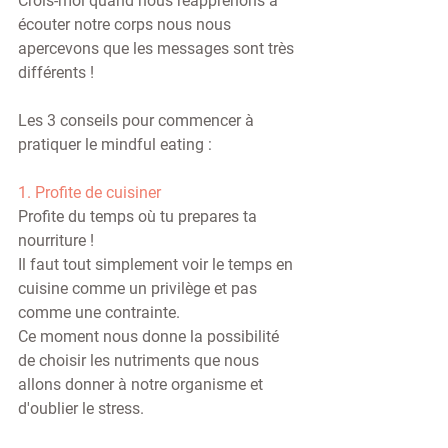
Crois-moi quand nous réapprenons à 
écouter notre corps nous nous 
apercevons que les messages sont très 
différents !
Les 3 conseils pour commencer à 
pratiquer le mindful eating :
1. Profite de cuisiner
Profite du temps où tu prepares ta 
nourriture !
Il faut tout simplement voir le temps en 
cuisine comme un privilège et pas 
comme une contrainte.
Ce moment nous donne la possibilité 
de choisir les nutriments que nous 
allons donner à notre organisme et 
d'oublier le stress.