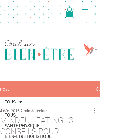
Post
TOUS
4 déc. 2016
2 min de lecture
TOUS
MINDFUL EATING : 3
SANTÉ PHYSIQUE
CONSEILS POUR
BIEN-ÊTRE HOLISTIQUE