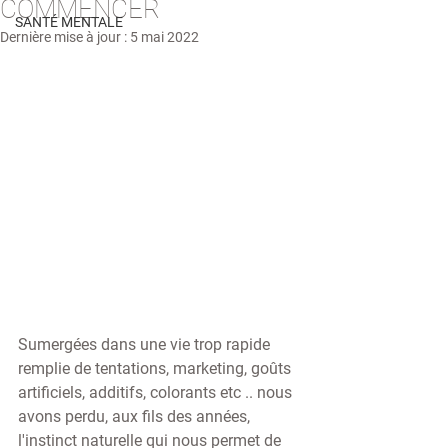
COMMENCER
SANTÉ MENTALE
Dernière mise à jour :
5 mai 2022
Sumergées dans une vie trop rapide 
remplie de tentations, marketing, goûts 
artificiels, additifs, colorants etc .. nous 
avons perdu, aux fils des années, 
l'instinct naturelle qui nous permet de 