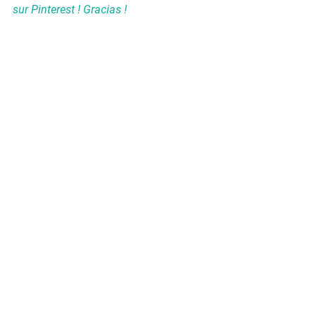
sur Pinterest ! Gracias ! 