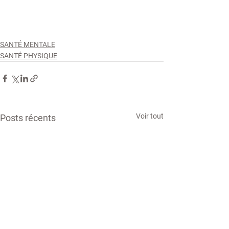
SANTÉ MENTALE
SANTÉ PHYSIQUE
Voir tout
Posts récents