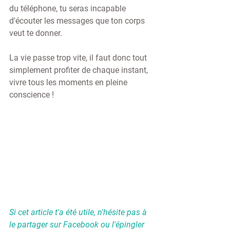
du téléphone, tu seras incapable 
d'écouter les messages que ton corps 
veut te donner.
La vie passe trop vite, il faut donc tout 
simplement profiter de chaque instant, 
vivre tous les moments en pleine 
conscience !
Si cet article t'a été utile, n'hésite pas à 
le partager sur Facebook ou l'épingler 