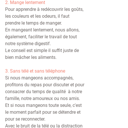
2. Mange lentement
Pour apprendre à redécouvrir les goûts, 
les couleurs et les odeurs, il faut 
prendre le temps de manger.
En mangeant lentement, nous allons, 
également, faciliter le travail de tout 
notre système digestif.
Le conseil est simple il suffit juste de 
bien mâcher les aliments.
3. Sans télé et sans téléphone
Si nous mangeons accompagnés, 
profitons du repas pour discuter et pour 
consacrer du temps de qualité  à notre 
famille, notre amoureux ou nos amis.
Et si nous mangeons toute seule, c'est 
le moment parfait pour se détendre et 
pour se reconnecter.
Avec le bruit de la télé ou la distraction 