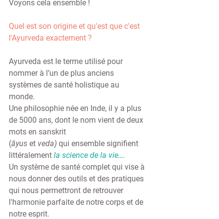
Voyons cela ensemble ! 
Quel est son origine et qu'est que c'est 
l'Ayurveda exactement ? 
Ayurveda est le terme utilisé pour 
nommer à l’un de plus anciens 
systèmes de santé holistique au 
monde. 
Une philosophie née en Inde, il y a plus 
de 5000 ans, dont le nom vient de deux 
mots en sanskrit 
(
āyus
 et 
veda)
 qui ensemble signifient 
littéralement 
la science de la vie….
Un système de santé complet qui vise à 
nous donner des outils et des pratiques 
qui nous permettront de retrouver 
l'harmonie parfaite de notre corps et de 
notre esprit. 