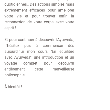
quotidiennes.. Des actions simples mais 
extrêmement efficaces pour améliorer 
votre vie et pour trouver enfin la 
réconnexion de votre corps avec votre 
esprit ! 
Et pour continuer à découvrir l'Ayurveda, 
n'hésitez pas à commencer dès 
aujourd'hui mon cours "En équilibre 
avec Ayurveda", une introduction et un 
voyage complet pour découvrir 
entièrement cette merveilleuse 
philosophie.
À bientôt ! 