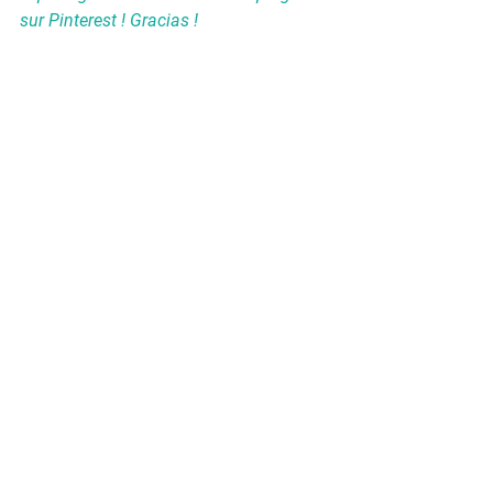
sur Pinterest ! Gracias ! 