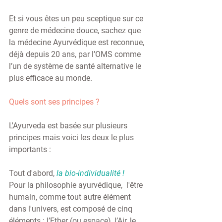
Et si vous êtes un peu sceptique sur ce 
genre de médecine douce, sachez que 
la médecine Ayurvédique est reconnue, 
déjà depuis 20 ans, par l’OMS comme 
l’un de système de santé alternative le 
plus efficace au monde. 
Quels sont ses principes ? 
L'Ayurveda est basée sur plusieurs 
principes mais voici les deux le plus 
importants : 
Tout d'abord, 
la bio-individualité ! 
Pour la philosophie ayurvédique,  l'être 
humain, comme tout autre élément 
dans l'univers, est composé de cinq  
éléments : l’Ether (ou espace), l’Air, le 