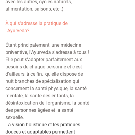
avec les autres, cycles naturels, 
alimentation, saisons, etc..) 
À qui s'adresse la pratique de 
l'Ayurveda? 
Étant principalement, une médecine 
préventive, l'Ayurveda s'adresse à tous ! 
Elle peut s'adapter parfaitement aux 
besoins de chaque personne et c'est 
d'ailleurs, à ce fin,  qu'elle dispose de 
huit branches de spécialisation qui 
concernent la santé physique, la santé 
mentale, la santé des enfants, la 
désintoxication de l'organisme, la santé 
des personnes âgées et la santé 
sexuelle. 
La vision holistique et les pratiques 
douces et adaptables permettent 