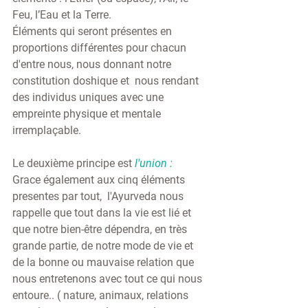
Feu, l’Eau et la Terre.
Éléments qui seront présentes en 
proportions différentes pour chacun 
d'entre nous, nous donnant notre 
constitution doshique et  nous rendant 
des individus uniques avec une 
empreinte physique et mentale 
irremplaçable. 
Le deuxième principe est 
l'union : 
Grace également aux cinq éléments 
presentes par tout,  l'Ayurveda nous 
rappelle que tout dans la vie est lié et 
que notre bien-être dépendra, en très 
grande partie, de notre mode de vie et 
de la bonne ou mauvaise relation que 
nous entretenons avec tout ce qui nous 
entoure.. ( nature, animaux, relations 