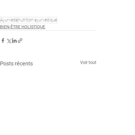
Ayurveda
nutrition ayurvedique
BIEN-ÊTRE HOLISTIQUE
Voir tout
Posts récents