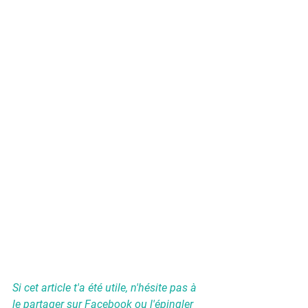
Si cet article t'a été utile, n'hésite pas à 
le partager sur Facebook ou l'épingler 