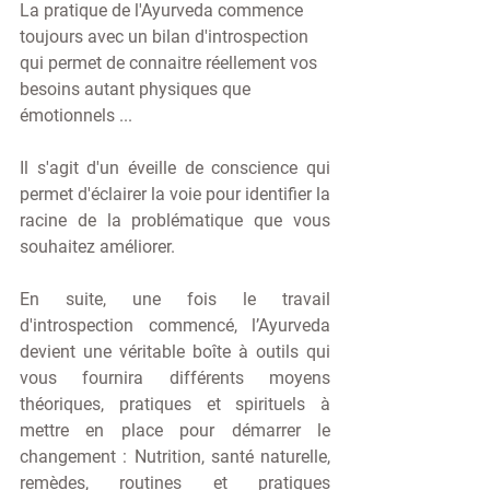
La pratique de l'Ayurveda commence 
toujours avec un bilan d'introspection 
qui permet de connaitre réellement vos 
besoins autant physiques que 
émotionnels ...  
Il s'agit d'un éveille de conscience qui 
permet d'éclairer la voie pour identifier la 
racine de la problématique que vous 
souhaitez améliorer. 
En suite, une fois le travail 
d'introspection commencé, l
’Ayurveda 
devient une véritable boîte à outils qui 
vous fournira différents moyens 
théoriques, pratiques et spirituels à 
mettre en place pour démarrer le 
changement : Nutrition, santé naturelle, 
remèdes, routines et pratiques 