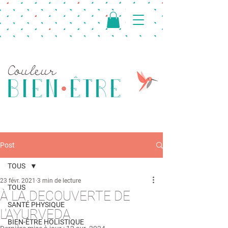
Post
TOUS
23 févr. 2021
3 min de lecture
TOUS
À LA DECOUVERTE DE
SANTÉ PHYSIQUE
L'AYURVEDA
BIEN-ÊTRE HOLISTIQUE